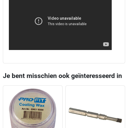
Je bent misschien ook geïnteresseerd in