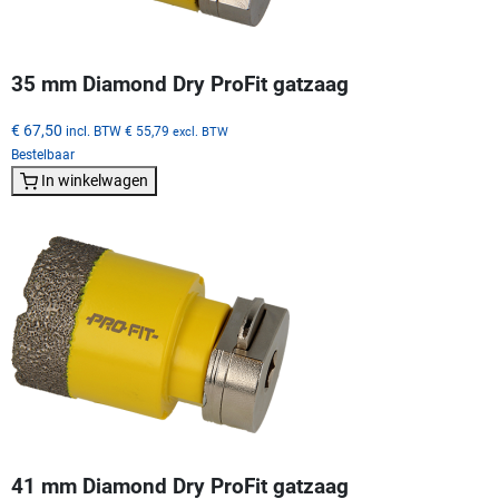
35 mm Diamond Dry ProFit gatzaag
€ 67,50
incl. BTW
€ 55,79
excl. BTW
Bestelbaar
In winkelwagen
41 mm Diamond Dry ProFit gatzaag