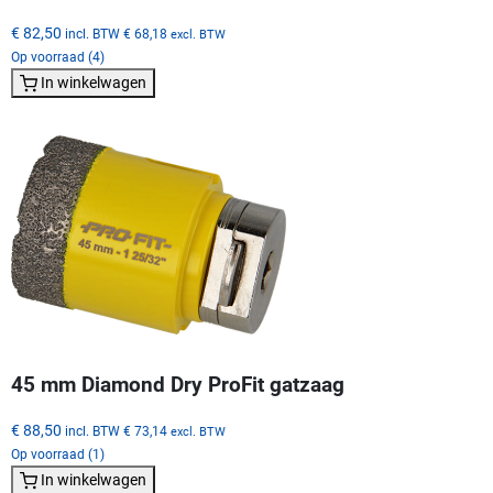
€ 82,50
incl. BTW
€ 68,18
excl. BTW
Op voorraad (4)
In winkelwagen
45 mm Diamond Dry ProFit gatzaag
€ 88,50
incl. BTW
€ 73,14
excl. BTW
Op voorraad (1)
In winkelwagen