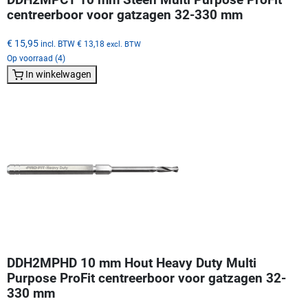
centreerboor voor gatzagen 32-330 mm
€ 15,95
incl. BTW
€ 13,18
excl. BTW
Op voorraad (4)
In winkelwagen
DDH2MPHD 10 mm Hout Heavy Duty Multi
Purpose ProFit centreerboor voor gatzagen 32-
330 mm