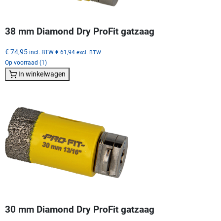
38 mm Diamond Dry ProFit gatzaag
€ 74,95
incl. BTW
€ 61,94
excl. BTW
Op voorraad (1)
In winkelwagen
30 mm Diamond Dry ProFit gatzaag