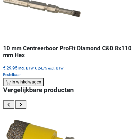
10 mm Centreerboor ProFit Diamond C&D 8x110
mm Hex
€ 29,95
incl. BTW
€ 24,75
excl. BTW
Bestelbaar
In winkelwagen
Vergelijkbare producten