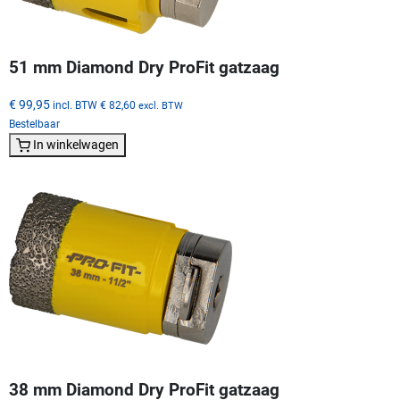
51 mm Diamond Dry ProFit gatzaag
€ 99,95
incl. BTW
€ 82,60
excl. BTW
Bestelbaar
In winkelwagen
38 mm Diamond Dry ProFit gatzaag