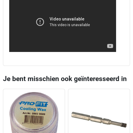
Je bent misschien ook geïnteresseerd in