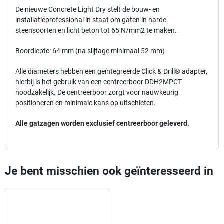
De nieuwe Concrete Light Dry stelt de bouw- en
installatieprofessional in staat om gaten in harde
steensoorten en licht beton tot 65 N/mm2 te maken.
Boordiepte: 64 mm (na slijtage minimaal 52 mm)
Alle diameters hebben een geïntegreerde Click & Drill® adapter,
hierbij is het gebruik van een centreerboor DDH2MPCT
noodzakelijk. De centreerboor zorgt voor nauwkeurig
positioneren en minimale kans op uitschieten.
Alle gatzagen worden exclusief centreerboor geleverd.
Je bent misschien ook geïnteresseerd in