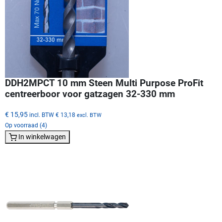
DDH2MPCT 10 mm Steen Multi Purpose ProFit
centreerboor voor gatzagen 32-330 mm
€ 15,95
incl. BTW
€ 13,18
excl. BTW
Op voorraad (4)
In winkelwagen