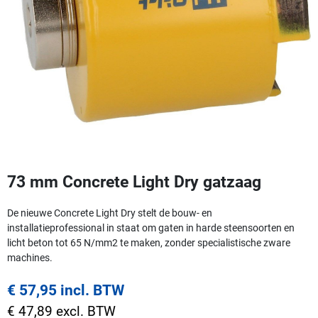
73 mm Concrete Light Dry gatzaag
De nieuwe Concrete Light Dry stelt de bouw- en
installatieprofessional in staat om gaten in harde steensoorten en
licht beton tot 65 N/mm2 te maken, zonder specialistische zware
machines.
€ 57,95 incl. BTW
€ 47,89 excl. BTW