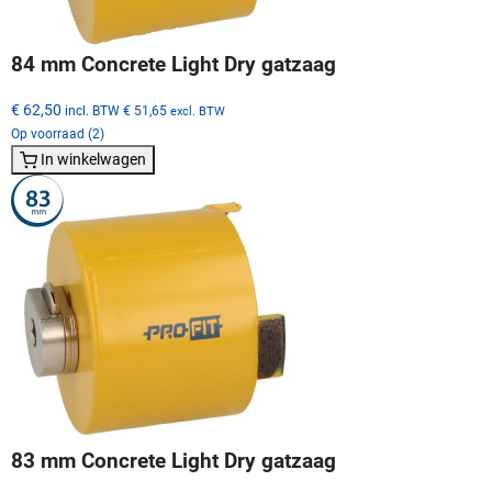
84 mm Concrete Light Dry gatzaag
€ 62,50
incl. BTW
€ 51,65
excl. BTW
Op voorraad (2)
In winkelwagen
83 mm Concrete Light Dry gatzaag