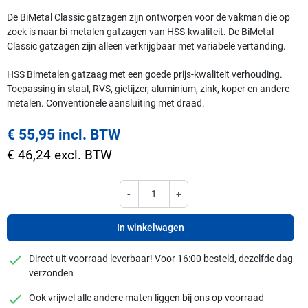
De BiMetal Classic gatzagen zijn ontworpen voor de vakman die op
zoek is naar bi-metalen gatzagen van HSS-kwaliteit. De BiMetal
Classic gatzagen zijn alleen verkrijgbaar met variabele vertanding.
HSS Bimetalen gatzaag met een goede prijs-kwaliteit verhouding.
Toepassing in staal, RVS, gietijzer, aluminium, zink, koper en andere
metalen. Conventionele aansluiting met draad.
€ 55,95 incl. BTW
€ 46,24 excl. BTW
-
+
In winkelwagen
checkmark
Direct uit voorraad leverbaar! Voor 16:00 besteld, dezelfde dag
verzonden
checkmark
Ook vrijwel alle andere maten liggen bij ons op voorraad