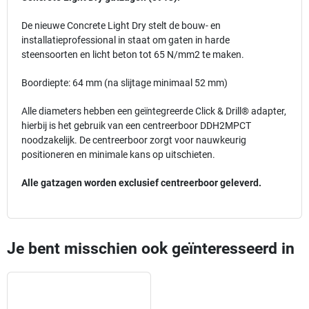
De nieuwe Concrete Light Dry stelt de bouw- en
installatieprofessional in staat om gaten in harde
steensoorten en licht beton tot 65 N/mm2 te maken.
Boordiepte: 64 mm (na slijtage minimaal 52 mm)
Alle diameters hebben een geïntegreerde Click & Drill® adapter,
hierbij is het gebruik van een centreerboor DDH2MPCT
noodzakelijk. De centreerboor zorgt voor nauwkeurig
positioneren en minimale kans op uitschieten.
Alle gatzagen worden exclusief centreerboor geleverd.
Je bent misschien ook geïnteresseerd in