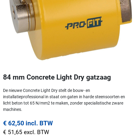
84 mm Concrete Light Dry gatzaag
De nieuwe Concrete Light Dry stelt de bouw- en
installatieprofessional in staat om gaten in harde steensoorten en
licht beton tot 65 N/mm2 te maken, zonder specialistische zware
machines.
€ 62,50 incl. BTW
€ 51,65 excl. BTW