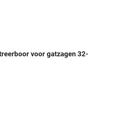
treerboor voor gatzagen 32-