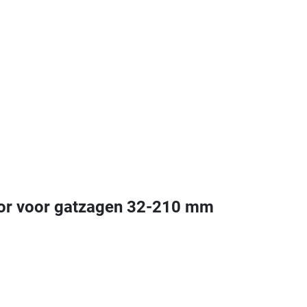
oor voor gatzagen 32-210 mm