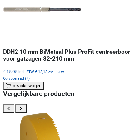
DDH2 10 mm BiMetaal Plus ProFit centreerboor
voor gatzagen 32-210 mm
€ 15,95
incl. BTW
€ 13,18
excl. BTW
Op voorraad (7)
In winkelwagen
Vergelijkbare producten