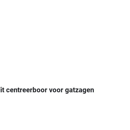
t centreerboor voor gatzagen