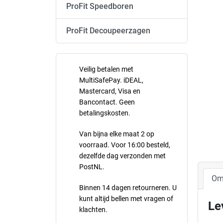
ProFit Speedboren
ProFit Decoupeerzagen
Veilig betalen met
MultiSafePay. iDEAL,
Mastercard, Visa en
Bancontact. Geen
betalingskosten.
Van bijna elke maat 2 op
voorraad. Voor 16:00 besteld,
dezelfde dag verzonden met
PostNL.
Om
Binnen 14 dagen retourneren. U
kunt altijd bellen met vragen of
Le
klachten.