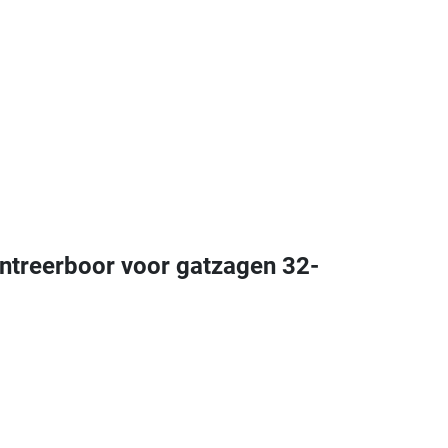
treerboor voor gatzagen 32-