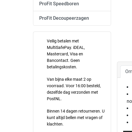
ProFit Speedboren
ProFit Decoupeerzagen
Veilig betalen met
MultiSafePay. iDEAL,
Mastercard, Visa en
Bancontact. Geen
betalingskosten.
Om
Van bijna elke maat 2 op
voorraad. Voor 16:00 besteld,
dezelfde dag verzonden met
PostNL.
no
Binnen 14 dagen retourneren. U
kunt altijd bellen met vragen of
klachten.