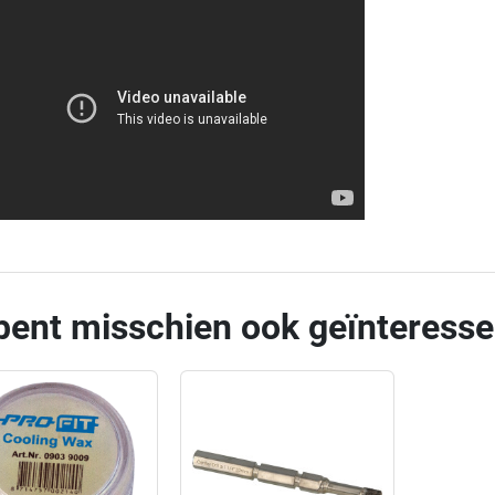
bent misschien ook geïnteresse