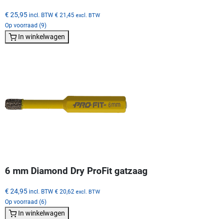
€ 25,95
incl. BTW
€ 21,45
excl. BTW
Op voorraad (9)
In winkelwagen
6 mm Diamond Dry ProFit gatzaag
€ 24,95
incl. BTW
€ 20,62
excl. BTW
Op voorraad (6)
In winkelwagen