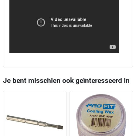
Je bent misschien ook geïnteresseerd in