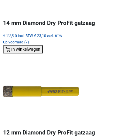
14 mm Diamond Dry ProFit gatzaag
€ 27,95
incl. BTW
€ 23,10
excl. BTW
Op voorraad (7)
In winkelwagen
12 mm Diamond Dry ProFit gatzaag