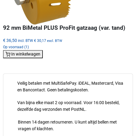
92 mm BiMetal PLUS ProFit gatzaag (var. tand)
€ 36,50
incl. BTW
€ 30,17
excl. BTW
Op voorraad (1)
In winkelwagen
Veilig betalen met MultiSafePay. iDEAL, Mastercard, Visa
en Bancontact. Geen betalingskosten.
Van bijna elke maat 2 op voorraad. Voor 16:00 besteld,
dezelfde dag verzonden met PostNL.
Binnen 14 dagen retourneren. U kunt altijd bellen met
vragen of klachten.