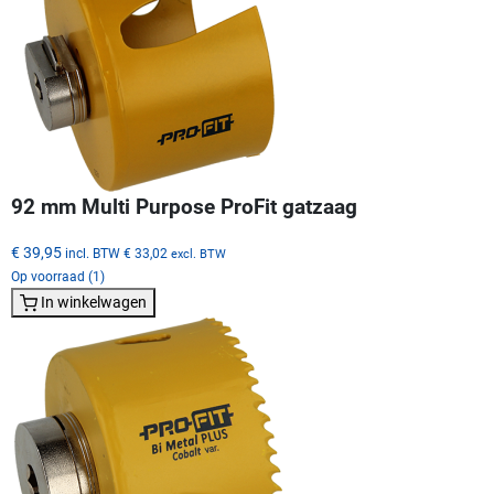
92 mm Multi Purpose ProFit gatzaag
€ 39,95
incl. BTW
€ 33,02
excl. BTW
Op voorraad (1)
In winkelwagen