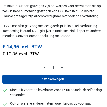
De BiMetal Classic gatzagen zijn ontworpen voor de vakman die op
zoek is naar bi-metalen gatzagen van HSS-kwaliteit. De BiMetal
Classic gatzagen zijn alleen verkrijgbaar met variabele vertanding.
HSS Bimetalen gatzaag met een goede prijs-kwaliteit verhouding.
Toepassing in staal, RVS, gietijzer, aluminium, zink, koper en andere
metalen. Conventionele aansluiting met draad.
€ 14,95 incl. BTW
€ 12,36 excl. BTW
-
+
In winkelwagen
checkmark
Direct uit voorraad leverbaar! Voor 16:00 besteld, dezelfde dag
verzonden
checkmark
Ook vrijwel alle andere maten liggen bij ons op voorraad