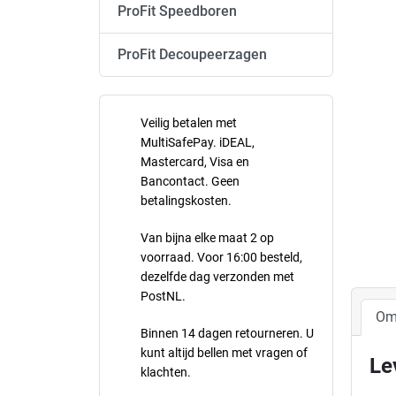
ProFit Speedboren
ProFit Decoupeerzagen
Veilig betalen met
MultiSafePay. iDEAL,
Mastercard, Visa en
Bancontact. Geen
betalingskosten.
Van bijna elke maat 2 op
voorraad. Voor 16:00 besteld,
dezelfde dag verzonden met
PostNL.
Om
Binnen 14 dagen retourneren. U
kunt altijd bellen met vragen of
Le
klachten.