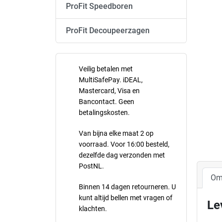
ProFit Speedboren
ProFit Decoupeerzagen
Veilig betalen met
MultiSafePay. iDEAL,
Mastercard, Visa en
Bancontact. Geen
betalingskosten.
Van bijna elke maat 2 op
voorraad. Voor 16:00 besteld,
dezelfde dag verzonden met
PostNL.
Om
Binnen 14 dagen retourneren. U
kunt altijd bellen met vragen of
Le
klachten.