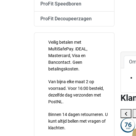
ProFit Speedboren
ProFit Decoupeerzagen
Veilig betalen met
MultiSafePay. iDEAL,
Mastercard, Visa en
Om
Bancontact. Geen
betalingskosten.
Van bijna elke maat 2 op
voorraad. Voor 16:00 besteld,
dezelfde dag verzonden met
Klan
PostNL.
Binnen 14 dagen retourneren. U
kunt altijd bellen met vragen of
klachten.