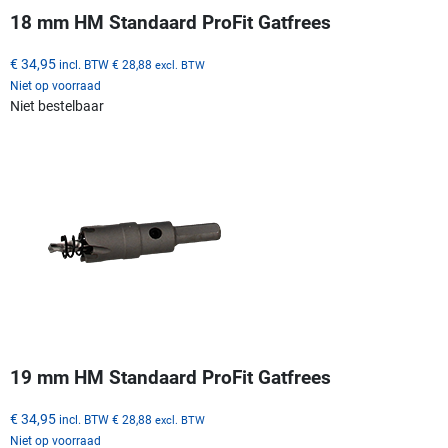
18 mm HM Standaard ProFit Gatfrees
€ 34,95
incl. BTW
€ 28,88
excl. BTW
Niet op voorraad
Niet bestelbaar
19 mm HM Standaard ProFit Gatfrees
€ 34,95
incl. BTW
€ 28,88
excl. BTW
Niet op voorraad