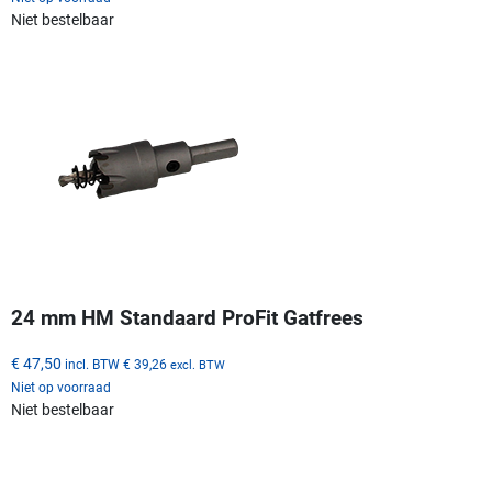
Niet bestelbaar
24 mm HM Standaard ProFit Gatfrees
€ 47,50
incl. BTW
€ 39,26
excl. BTW
Niet op voorraad
Niet bestelbaar