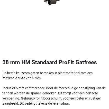
38 mm HM Standaard ProFit Gatfrees
De beste keuzeom gaten te maken in plaatmateriaal met een
maximale dikte van 5 mm.
Inclusief 6 mm centreerboor. Door de meervoudige aanslijping van de
tanden worden de spanen gebroken. Dit zorgt voor een perfecte
verspaning. Gebruik ProFit boorschuim, voor een beter en rustiger
zaagbeeld. Dit verlengt tevens de levensduur.