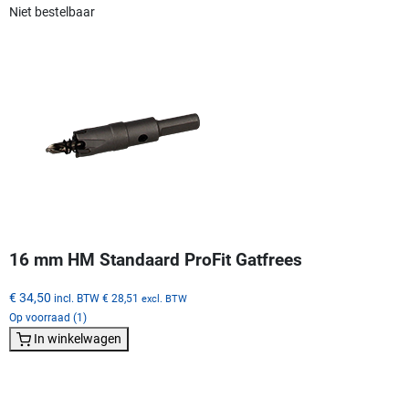
Niet bestelbaar
16 mm HM Standaard ProFit Gatfrees
€ 34,50
incl. BTW
€ 28,51
excl. BTW
Op voorraad (1)
In winkelwagen