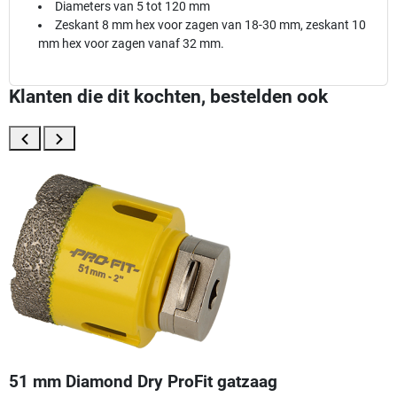
Diameters van 5 tot 120 mm
Zeskant 8 mm hex voor zagen van 18-30 mm, zeskant 10
mm hex voor zagen vanaf 32 mm.
Klanten die dit kochten, bestelden ook
51 mm Diamond Dry ProFit gatzaag