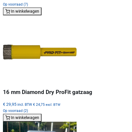
Op voorraad (7)
In winkelwagen
16 mm Diamond Dry ProFit gatzaag
€ 29,95
incl. BTW
€ 24,75
excl. BTW
Op voorraad (2)
In winkelwagen