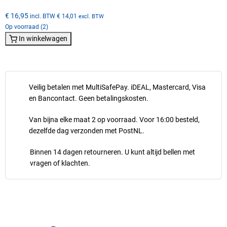
€ 16,95
incl. BTW
€ 14,01
excl. BTW
Op voorraad (2)
In winkelwagen
Veilig betalen met MultiSafePay. iDEAL, Mastercard, Visa
en Bancontact. Geen betalingskosten.
Van bijna elke maat 2 op voorraad. Voor 16:00 besteld,
dezelfde dag verzonden met PostNL.
Binnen 14 dagen retourneren. U kunt altijd bellen met
vragen of klachten.