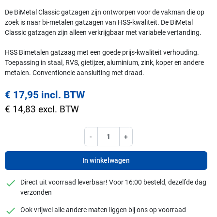
De BiMetal Classic gatzagen zijn ontworpen voor de vakman die op
zoek is naar bi-metalen gatzagen van HSS-kwaliteit. De BiMetal
Classic gatzagen zijn alleen verkrijgbaar met variabele vertanding.
HSS Bimetalen gatzaag met een goede prijs-kwaliteit verhouding.
Toepassing in staal, RVS, gietijzer, aluminium, zink, koper en andere
metalen. Conventionele aansluiting met draad.
€ 17,95 incl. BTW
€ 14,83 excl. BTW
-
+
In winkelwagen
checkmark
Direct uit voorraad leverbaar! Voor 16:00 besteld, dezelfde dag
verzonden
checkmark
Ook vrijwel alle andere maten liggen bij ons op voorraad