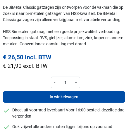
De BiMetal Classic gatzagen zijn ontworpen voor de vakman die op
zoek is naar bi-metalen gatzagen van HSS-kwaliteit. De BiMetal
Classic gatzagen zijn alleen verkrijgbaar met variabele vertanding.
HSS Bimetalen gatzaag met een goede prijs-kwaliteit verhouding.
Toepassing in staal, RVS, gietijzer, aluminium, zink, koper en andere
metalen. Conventionele aansluiting met draad.
€ 26,50 incl. BTW
€ 21,90 excl. BTW
-
+
In winkelwagen
checkmark
Direct uit voorraad leverbaar! Voor 16:00 besteld, dezelfde dag
verzonden
checkmark
Ook vrijwel alle andere maten liggen bij ons op voorraad