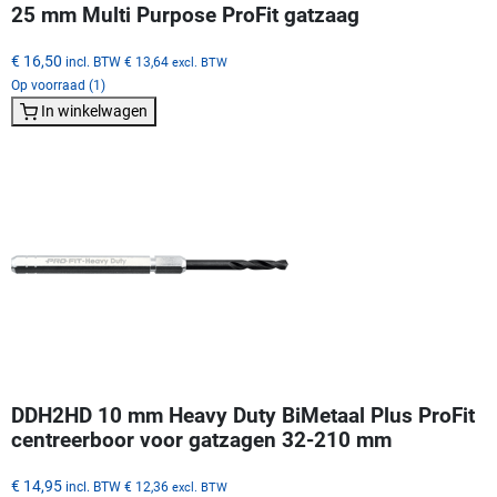
25 mm Multi Purpose ProFit gatzaag
€ 16,50
incl. BTW
€ 13,64
excl. BTW
Op voorraad (1)
In winkelwagen
DDH2HD 10 mm Heavy Duty BiMetaal Plus ProFit
centreerboor voor gatzagen 32-210 mm
€ 14,95
incl. BTW
€ 12,36
excl. BTW