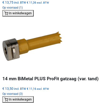
€ 13,75
incl. BTW
€ 11,36
excl. BTW
Op voorraad (1)
In winkelwagen
14 mm BiMetal PLUS ProFit gatzaag (var. tand)
€ 13,50
incl. BTW
€ 11,16
excl. BTW
Op voorraad (3)
In winkelwagen