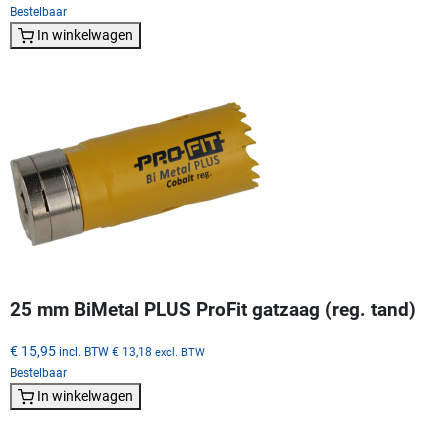
Bestelbaar
In winkelwagen
25 mm BiMetal PLUS ProFit gatzaag (reg. tand)
€ 15,95
incl. BTW
€ 13,18
excl. BTW
Bestelbaar
In winkelwagen