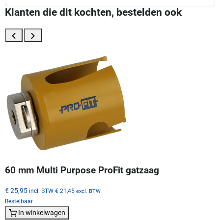
Klanten die dit kochten, bestelden ook
60 mm Multi Purpose ProFit gatzaag
€ 25,95
incl. BTW
€ 21,45
excl. BTW
Bestelbaar
In winkelwagen