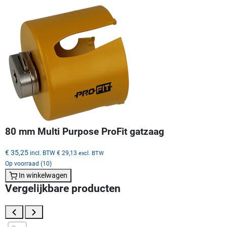
80 mm Multi Purpose ProFit gatzaag
€ 35,25
incl. BTW
€ 29,13
excl. BTW
Op voorraad (10)
In winkelwagen
Vergelijkbare producten