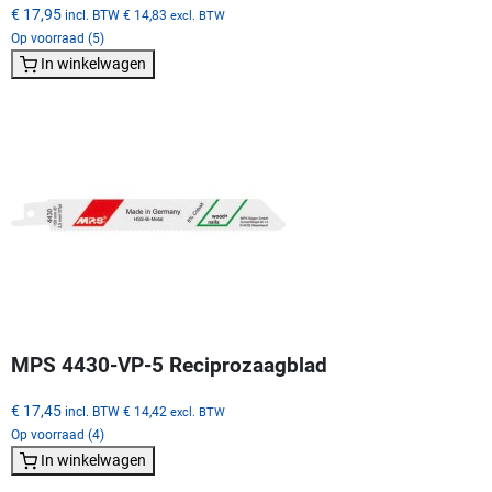
€ 17,95
incl. BTW
€ 14,83
excl. BTW
Op voorraad (5)
In winkelwagen
MPS 4430-VP-5 Reciprozaagblad
€ 17,45
incl. BTW
€ 14,42
excl. BTW
Op voorraad (4)
In winkelwagen