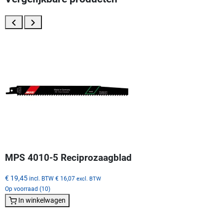
MPS 4010-5 Reciprozaagblad
€ 19,45
incl. BTW
€ 16,07
excl. BTW
Op voorraad (10)
In winkelwagen