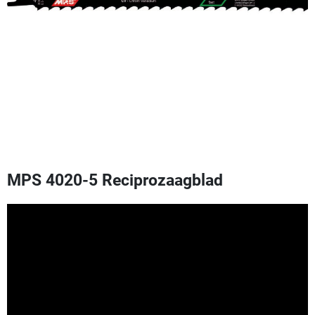
MPS 4020-5 Reciprozaagblad