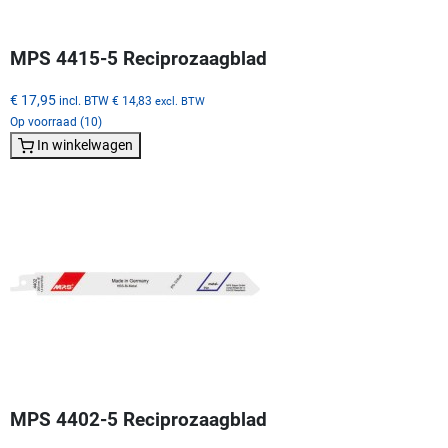
MPS 4415-5 Reciprozaagblad
€ 17,95
incl. BTW
€ 14,83
excl. BTW
Op voorraad (10)
In winkelwagen
MPS 4402-5 Reciprozaagblad