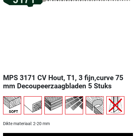
MPS 3171 CV Hout, T1, 3 fijn,curve 75
mm Decoupeerzaagbladen 5 Stuks
Dikte materiaal: 2-20 mm