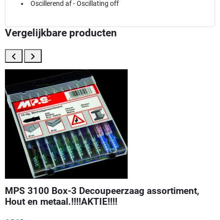
Oscillerend af - Oscillating off
Vergelijkbare producten
MPS 3100 Box-3 Decoupeerzaag assortiment,
Hout en metaal.!!!!AKTIE!!!!