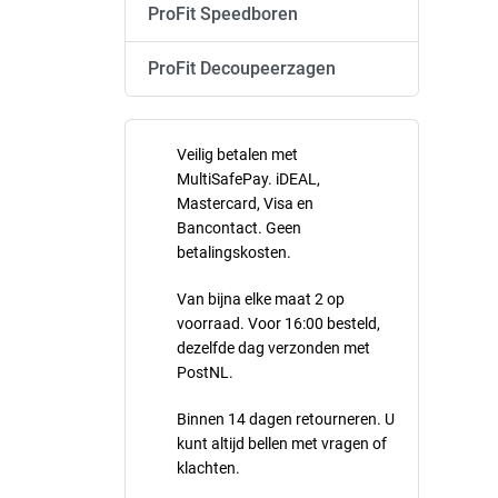
ProFit Speedboren
ProFit Decoupeerzagen
Veilig betalen met
MultiSafePay. iDEAL,
Mastercard, Visa en
Bancontact. Geen
betalingskosten.
Van bijna elke maat 2 op
voorraad. Voor 16:00 besteld,
dezelfde dag verzonden met
PostNL.
Binnen 14 dagen retourneren. U
kunt altijd bellen met vragen of
klachten.