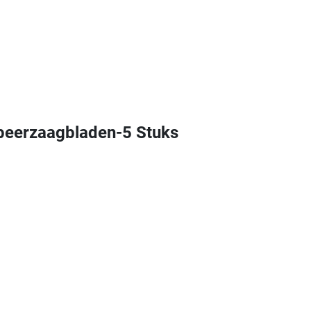
peerzaagbladen-5 Stuks