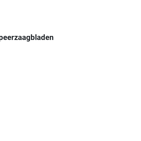
peerzaagbladen