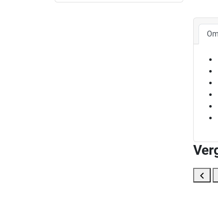
Om
Ver