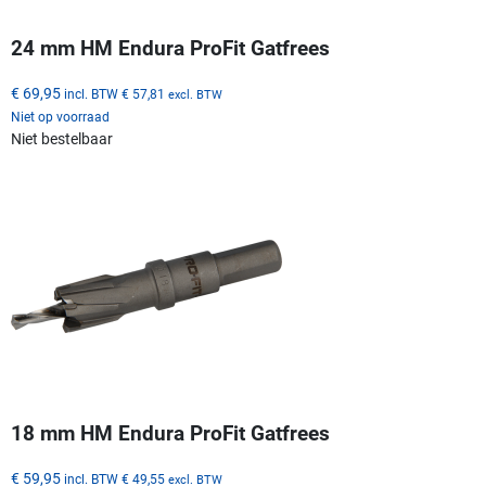
24 mm HM Endura ProFit Gatfrees
€ 69,95
incl. BTW
€ 57,81
excl. BTW
Niet op voorraad
Niet bestelbaar
18 mm HM Endura ProFit Gatfrees
€ 59,95
incl. BTW
€ 49,55
excl. BTW