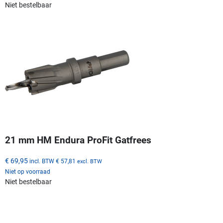
Niet bestelbaar
21 mm HM Endura ProFit Gatfrees
€ 69,95
incl. BTW
€ 57,81
excl. BTW
Niet op voorraad
Niet bestelbaar