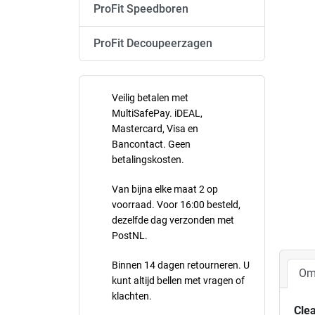
ProFit Speedboren
ProFit Decoupeerzagen
Veilig betalen met
MultiSafePay. iDEAL,
Mastercard, Visa en
Bancontact. Geen
betalingskosten.
Van bijna elke maat 2 op
voorraad. Voor 16:00 besteld,
dezelfde dag verzonden met
PostNL.
Binnen 14 dagen retourneren. U
Om
kunt altijd bellen met vragen of
klachten.
Clea