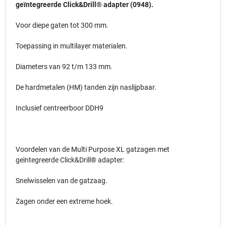
geïntegreerde Click&Drill® adapter (0948).
Voor diepe gaten tot 300 mm.
Toepassing in multilayer materialen.
Diameters van 92 t/m 133 mm.
De hardmetalen (HM) tanden zijn naslijpbaar.
Inclusief centreerboor DDH9
Voordelen van de Multi Purpose XL gatzagen met
geïntegreerde Click&Drill® adapter:
Snelwisselen van de gatzaag.
Zagen onder een extreme hoek.