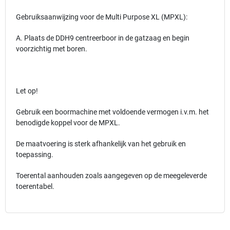
Gebruiksaanwijzing voor de Multi Purpose XL (MPXL):
A. Plaats de DDH9 centreerboor in de gatzaag en begin
voorzichtig met boren.
Let op!
Gebruik een boormachine met voldoende vermogen i.v.m. het
benodigde koppel voor de MPXL.
De maatvoering is sterk afhankelijk van het gebruik en
toepassing.
Toerental aanhouden zoals aangegeven op de meegeleverde
toerentabel.