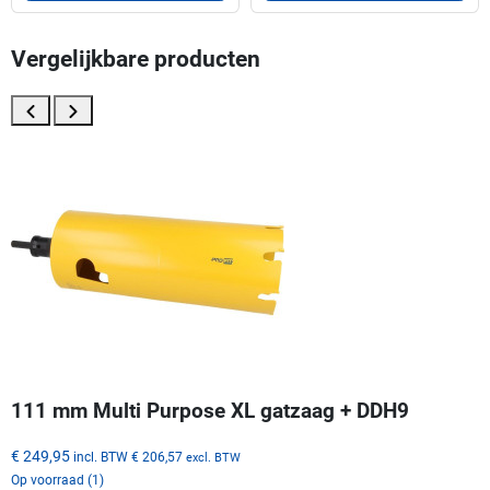
Vergelijkbare producten
111 mm Multi Purpose XL gatzaag + DDH9
€ 249,95
incl. BTW
€ 206,57
excl. BTW
Op voorraad (1)