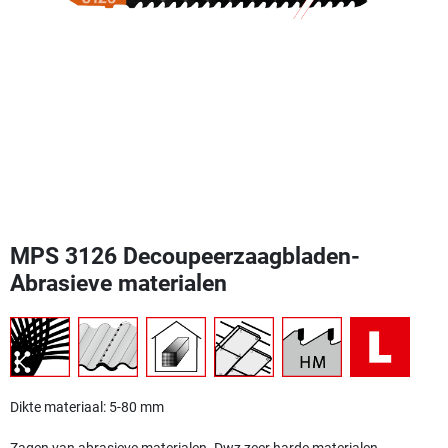
MPS 3126 Decoupeerzaagbladen-
Abrasieve materialen
Dikte materiaal: 5-80 mm