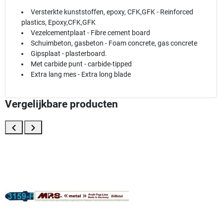
Versterkte kunststoffen, epoxy, CFK,GFK - Reinforced
plastics, Epoxy,CFK,GFK
Vezelcementplaat - Fibre cement board
Schuimbeton, gasbeton - Foam concrete, gas concrete
Gipsplaat - plasterboard.
Met carbide punt - carbide-tipped
Extra lang mes - Extra long blade
Vergelijkbare producten