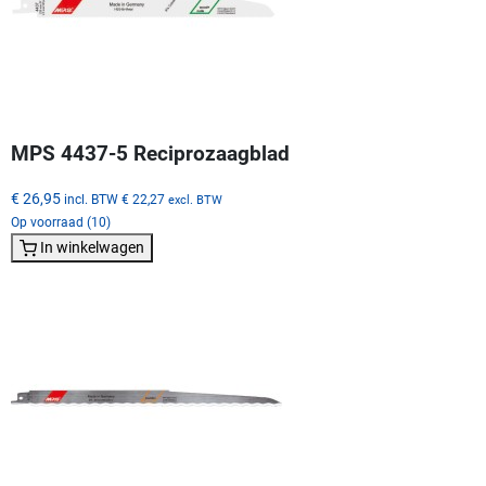
MPS 4437-5 Reciprozaagblad
€ 26,95
incl. BTW
€ 22,27
excl. BTW
Op voorraad (10)
In winkelwagen