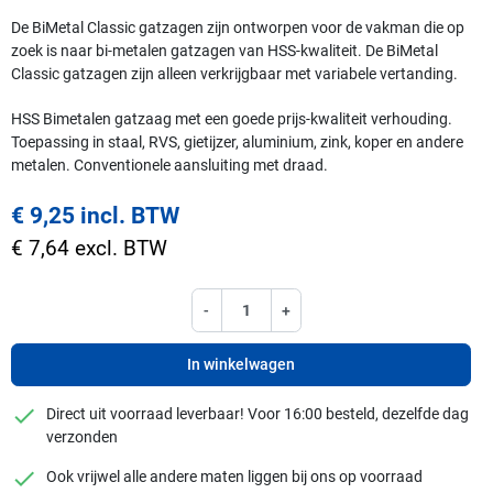
De BiMetal Classic gatzagen zijn ontworpen voor de vakman die op
zoek is naar bi-metalen gatzagen van HSS-kwaliteit. De BiMetal
Classic gatzagen zijn alleen verkrijgbaar met variabele vertanding.
HSS Bimetalen gatzaag met een goede prijs-kwaliteit verhouding.
Toepassing in staal, RVS, gietijzer, aluminium, zink, koper en andere
metalen. Conventionele aansluiting met draad.
€ 9,25 incl. BTW
€ 7,64 excl. BTW
-
+
In winkelwagen
checkmark
Direct uit voorraad leverbaar! Voor 16:00 besteld, dezelfde dag
verzonden
checkmark
Ook vrijwel alle andere maten liggen bij ons op voorraad