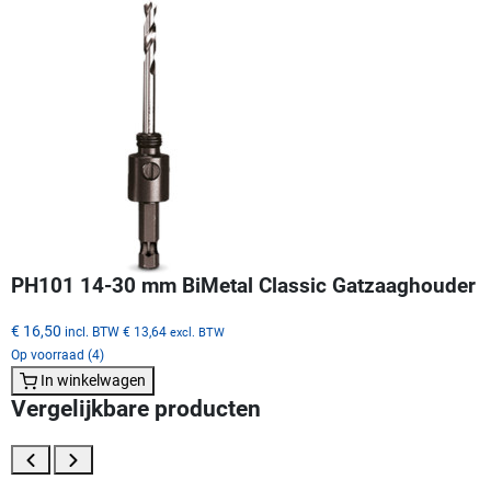
PH101 14-30 mm BiMetal Classic Gatzaaghouder
€ 16,50
incl. BTW
€ 13,64
excl. BTW
Op voorraad (4)
In winkelwagen
Vergelijkbare producten