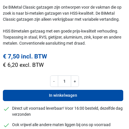
De BiMetal Classic gatzagen zijn ontworpen voor de vakman die op
zoek is naar bi-metalen gatzagen van HSS-kwaliteit. De BiMetal
Classic gatzagen zijn alleen verkrijgbaar met variabele vertanding.
HSS Bimetalen gatzaag met een goede prijs-kwaliteit verhouding.
Toepassing in staal, RVS, gietijzer, aluminium, zink, koper en andere
metalen. Conventionele aansluiting met draad.
€ 7,50 incl. BTW
€ 6,20 excl. BTW
-
+
In winkelwagen
checkmark
Direct uit voorraad leverbaar! Voor 16:00 besteld, dezelfde dag
verzonden
checkmark
Ook vrijwel alle andere maten liggen bij ons op voorraad