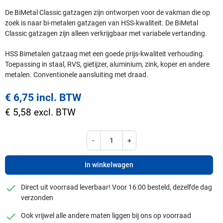
De BiMetal Classic gatzagen zijn ontworpen voor de vakman die op
zoek is naar bi-metalen gatzagen van HSS-kwaliteit. De BiMetal
Classic gatzagen zijn alleen verkrijgbaar met variabele vertanding.
HSS Bimetalen gatzaag met een goede prijs-kwaliteit verhouding.
Toepassing in staal, RVS, gietijzer, aluminium, zink, koper en andere
metalen. Conventionele aansluiting met draad.
€ 6,75 incl. BTW
€ 5,58 excl. BTW
-
+
In winkelwagen
checkmark
Direct uit voorraad leverbaar! Voor 16:00 besteld, dezelfde dag
verzonden
checkmark
Ook vrijwel alle andere maten liggen bij ons op voorraad